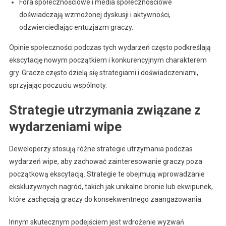
Fora społecznościowe i media społecznościowe
doświadczają wzmożonej dyskusji i aktywności,
odzwierciedlając entuzjazm graczy.
Opinie społeczności podczas tych wydarzeń często podkreślają
ekscytację nowym początkiem i konkurencyjnym charakterem
gry. Gracze często dzielą się strategiami i doświadczeniami,
sprzyjając poczuciu wspólnoty.
Strategie utrzymania związane z
wydarzeniami wipe
Deweloperzy stosują różne strategie utrzymania podczas
wydarzeń wipe, aby zachować zainteresowanie graczy poza
początkową ekscytacją. Strategie te obejmują wprowadzanie
ekskluzywnych nagród, takich jak unikalne bronie lub ekwipunek,
które zachęcają graczy do konsekwentnego zaangażowania.
Innym skutecznym podejściem jest wdrożenie wyzwań