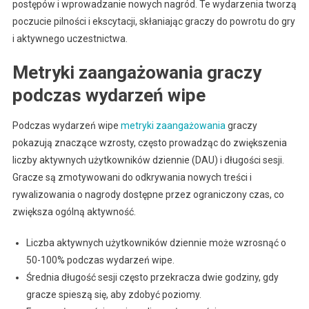
postępów i wprowadzanie nowych nagród. Te wydarzenia tworzą
poczucie pilności i ekscytacji, skłaniając graczy do powrotu do gry
i aktywnego uczestnictwa.
Metryki zaangażowania graczy
podczas wydarzeń wipe
Podczas wydarzeń wipe
metryki zaangażowania
graczy
pokazują znaczące wzrosty, często prowadząc do zwiększenia
liczby aktywnych użytkowników dziennie (DAU) i długości sesji.
Gracze są zmotywowani do odkrywania nowych treści i
rywalizowania o nagrody dostępne przez ograniczony czas, co
zwiększa ogólną aktywność.
Liczba aktywnych użytkowników dziennie może wzrosnąć o
50-100% podczas wydarzeń wipe.
Średnia długość sesji często przekracza dwie godziny, gdy
gracze spieszą się, aby zdobyć poziomy.