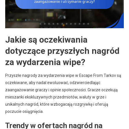
Jakie są oczekiwania
dotyczące przyszłych nagród
za wydarzenia wipe?
Przyszłe nagrody za wydarzenia wipe w Escape From Tarkov są
oczekiwane, aby nadal ewoluować, odzwierciedlając
zaangażowanie graczy i opinie społeczności. Gracze oczekują
mieszanki ekskluzywnych przedmiotów, waluty w grze i
unikalnych nagród, które wzbogacają rozgrywkę i oferują
poczucie osiągnięcia.
Trendy w ofertach nagród na