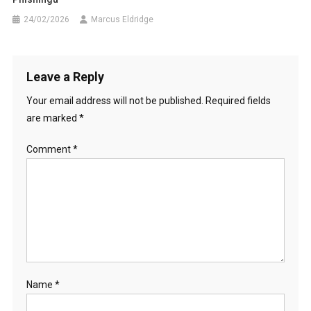
24/02/2026
Marcus Eldridge
Leave a Reply
Your email address will not be published.
Required fields
are marked
*
Comment
*
Name
*