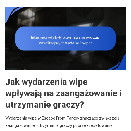
Jak wydarzenia wipe
wpływają na zaangażowanie i
utrzymanie graczy?
Wydarzenia wipe w Escape From Tarkov znacząco zwiększają
zaangażowanie i utrzymanie graczy poprzez resetowanie