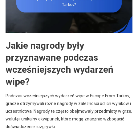
Jakie nagrody były
przyznawane podczas
wcześniejszych wydarzeń
wipe?
Podczas wcześniejszych wydarzeń wipe w Escape From Tarkov,
gracze otrzymywali różne nagrody w zależności od ich wyników i
uczestnictwa. Nagrody te często obejmowały przedmioty w grze,
walutę i unikalny ekwipunek, które mogą znacznie wzbogacić
doświadczenie rozgrywki.