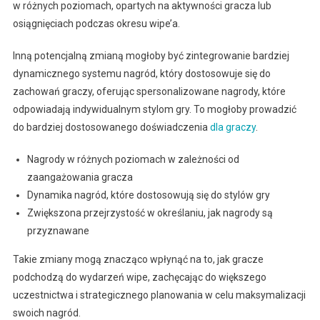
w różnych poziomach, opartych na aktywności gracza lub
osiągnięciach podczas okresu wipe’a.
Inną potencjalną zmianą mogłoby być zintegrowanie bardziej
dynamicznego systemu nagród, który dostosowuje się do
zachowań graczy, oferując spersonalizowane nagrody, które
odpowiadają indywidualnym stylom gry. To mogłoby prowadzić
do bardziej dostosowanego doświadczenia
dla graczy
.
Nagrody w różnych poziomach w zależności od
zaangażowania gracza
Dynamika nagród, które dostosowują się do stylów gry
Zwiększona przejrzystość w określaniu, jak nagrody są
przyznawane
Takie zmiany mogą znacząco wpłynąć na to, jak gracze
podchodzą do wydarzeń wipe, zachęcając do większego
uczestnictwa i strategicznego planowania w celu maksymalizacji
swoich nagród.