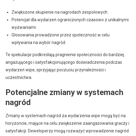
Zwiększone skupienie na nagrodach zespołowych
Potencjał dla wydarzeń ograniczonych czasowo z unikalnymi
wyzwaniami
Głosowania prowadzone przez społeczność w celu
wpływania na wybór nagród
Te spekulacje podkreślają pragnienie społeczności do bardziej
angażującego i satysfakcjonującego doświadczenia podczas
wydarzeń wipe, sprzyjając poczuciu przynależności i
uczestnictwa.
Potencjalne zmiany w systemach
nagród
Zmiany w systemach nagród za wydarzenia wipe mogą być na
horyzoncie, mające na celu zwiększenie zaangażowania graczy i
satysfakcji. Deweloperzy mogą rozważyć wprowadzenie nagród