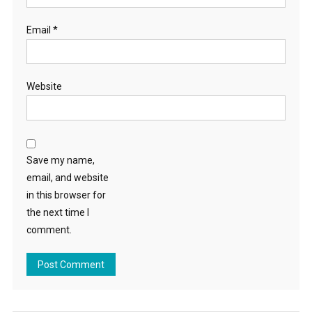
Email
*
Website
Save my name,
email, and website
in this browser for
the next time I
comment.