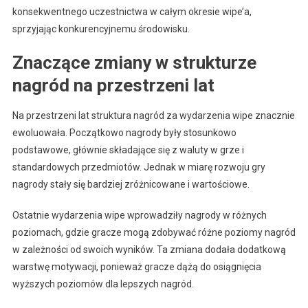
konsekwentnego uczestnictwa w całym okresie wipe’a,
sprzyjając konkurencyjnemu środowisku.
Znaczące zmiany w strukturze
nagród na przestrzeni lat
Na przestrzeni lat struktura nagród za wydarzenia wipe znacznie
ewoluowała. Początkowo nagrody były stosunkowo
podstawowe, głównie składające się z waluty w grze i
standardowych przedmiotów. Jednak w miarę rozwoju gry
nagrody stały się bardziej zróżnicowane i wartościowe.
Ostatnie wydarzenia wipe wprowadziły nagrody w różnych
poziomach, gdzie gracze mogą zdobywać różne poziomy nagród
w zależności od swoich wyników. Ta zmiana dodała dodatkową
warstwę motywacji, ponieważ gracze dążą do osiągnięcia
wyższych poziomów dla lepszych nagród.