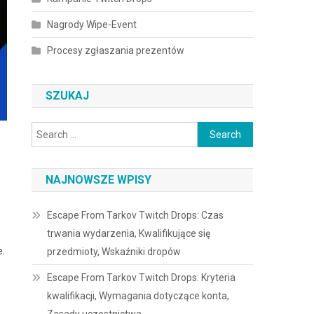
Nagrody Wipe-Event
Procesy zgłaszania prezentów
SZUKAJ
Search
for:
NAJNOWSZE WPISY
Escape From Tarkov Twitch Drops: Czas
trwania wydarzenia, Kwalifikujące się
e.
przedmioty, Wskaźniki dropów
Escape From Tarkov Twitch Drops: Kryteria
kwalifikacji, Wymagania dotyczące konta,