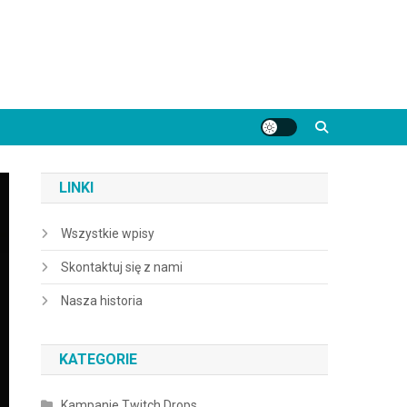
LINKI
Wszystkie wpisy
Skontaktuj się z nami
Nasza historia
KATEGORIE
Kampanie Twitch Drops